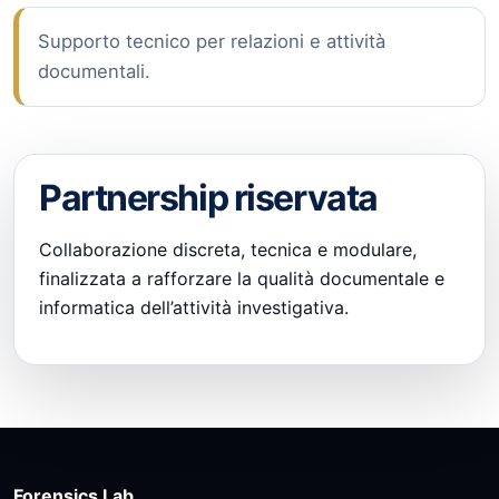
Supporto tecnico per relazioni e attività
documentali.
Partnership riservata
Collaborazione discreta, tecnica e modulare,
finalizzata a rafforzare la qualità documentale e
informatica dell’attività investigativa.
Forensics Lab