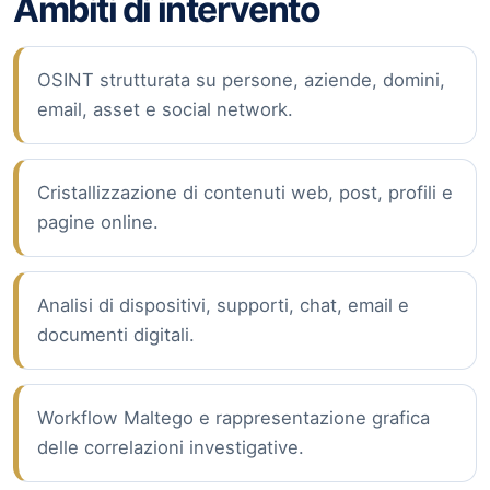
Ambiti di intervento
OSINT strutturata su persone, aziende, domini,
email, asset e social network.
Cristallizzazione di contenuti web, post, profili e
pagine online.
Analisi di dispositivi, supporti, chat, email e
documenti digitali.
Workflow Maltego e rappresentazione grafica
delle correlazioni investigative.