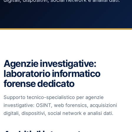
Agenzie investigative:
laboratorio informatico
forense dedicato
Supporto tecnico-specialistico per agenzie
investigative: OSINT, web forensics, acquisizioni
digitali, dispositivi, social network e analisi dati.