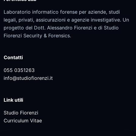
Laboratorio informatico forense per aziende, studi
legali, privati, assicurazioni e agenzie investigative. Un
progetto del Dott. Alessandro Fiorenzi e di Studio
Fiorenzi Security & Forensics.
Contatti
055 0351263
info@studiofiorenzi.it
Link utili
Studio Fiorenzi
Curriculum Vitae